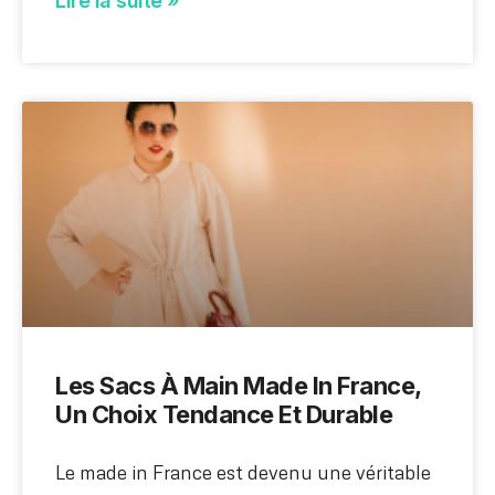
Lire la suite »
Les Sacs À Main Made In France,
Un Choix Tendance Et Durable
Le made in France est devenu une véritable