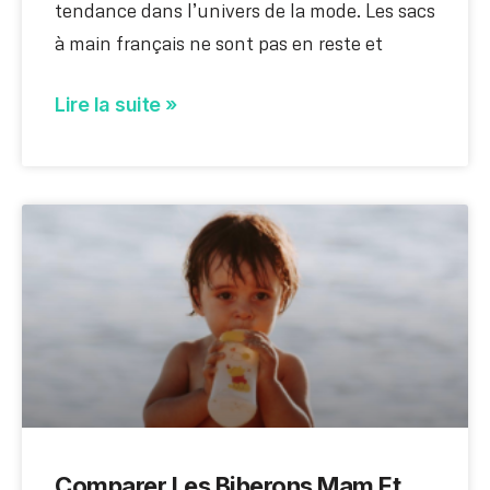
tendance dans l’univers de la mode. Les sacs
à main français ne sont pas en reste et
Lire la suite »
Comparer Les Biberons Mam Et