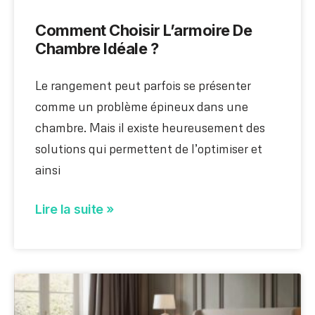
Comment Choisir L’armoire De
Chambre Idéale ?
Le rangement peut parfois se présenter
comme un problème épineux dans une
chambre. Mais il existe heureusement des
solutions qui permettent de l’optimiser et
ainsi
Lire la suite »