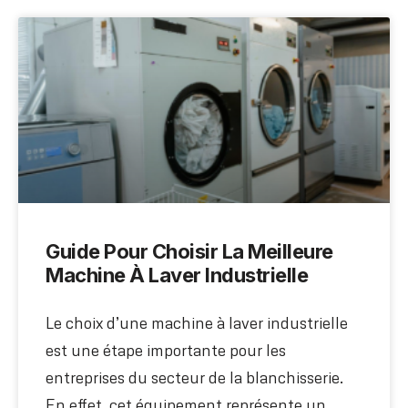
Guide Pour Choisir La Meilleure
Machine À Laver Industrielle
Le choix d’une machine à laver industrielle
est une étape importante pour les
entreprises du secteur de la blanchisserie.
En effet, cet équipement représente un