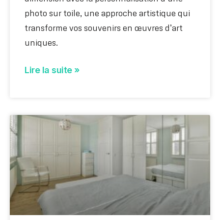
photo sur toile, une approche artistique qui
transforme vos souvenirs en œuvres d’art
uniques.
Lire la suite »