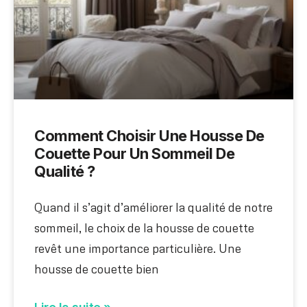
Comment Choisir Une Housse De
Couette Pour Un Sommeil De
Qualité ?
Quand il s’agit d’améliorer la qualité de notre
sommeil, le choix de la housse de couette
revêt une importance particulière. Une
housse de couette bien