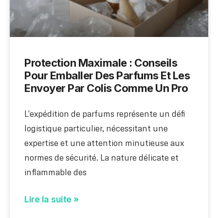
Protection Maximale : Conseils
Pour Emballer Des Parfums Et Les
Envoyer Par Colis Comme Un Pro
L'expédition de parfums représente un défi
logistique particulier, nécessitant une
expertise et une attention minutieuse aux
normes de sécurité. La nature délicate et
inflammable des
Lire la suite »