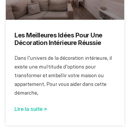
Les Meilleures Idées Pour Une
Décoration Intérieure Réussie
Dans l’univers de la décoration intérieure, il
existe une multitude d’options pour
transformer et embellir votre maison ou
appartement. Pour vous aider dans cette
démarche,
Lire la suite »