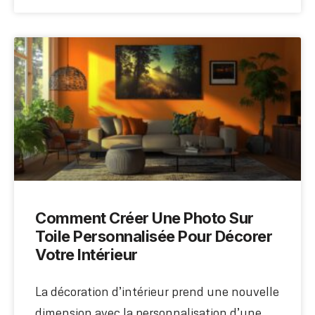
Comment Créer Une Photo Sur
Toile Personnalisée Pour Décorer
Votre Intérieur
La décoration d’intérieur prend une nouvelle
dimension avec la personnalisation d’une