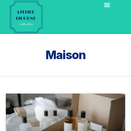
Maison