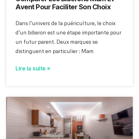
Avent Pour Faciliter Son Choix
Dans l’univers de la puériculture, le choix
d’un biberon est une étape importante pour
un futur parent. Deux marques se
distinguent en particulier : Mam
Lire la suite »