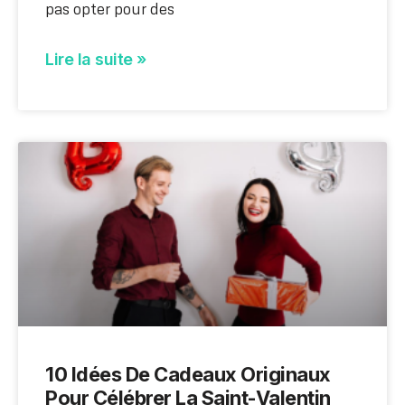
pas opter pour des
Lire la suite »
10 Idées De Cadeaux Originaux
Pour Célébrer La Saint-Valentin