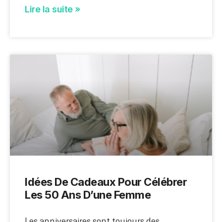
Lire la suite »
Idées De Cadeaux Pour Célébrer
Les 50 Ans D’une Femme
Les anniversaires sont toujours des