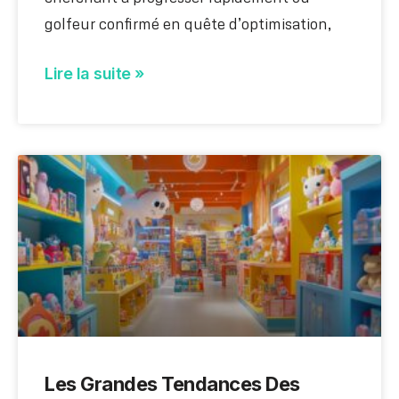
golfeur confirmé en quête d’optimisation,
Lire la suite »
Les Grandes Tendances Des