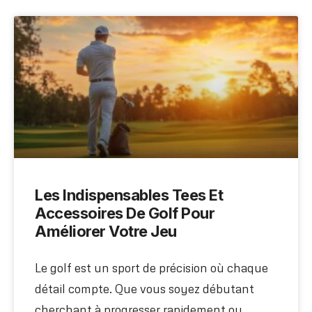
Les Indispensables Tees Et
Accessoires De Golf Pour
Améliorer Votre Jeu
Le golf est un sport de précision où chaque
détail compte. Que vous soyez débutant
cherchant à progresser rapidement ou