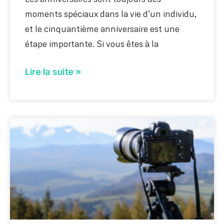
moments spéciaux dans la vie d’un individu,
et le cinquantième anniversaire est une
étape importante. Si vous êtes à la
Lire la suite »