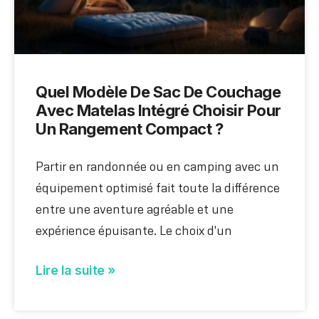
Quel Modèle De Sac De Couchage
Avec Matelas Intégré Choisir Pour
Un Rangement Compact ?
Partir en randonnée ou en camping avec un
équipement optimisé fait toute la différence
entre une aventure agréable et une
expérience épuisante. Le choix d'un
Lire la suite »