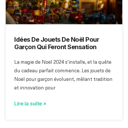
Idées De Jouets De Noël Pour
Garçon Qui Feront Sensation
La magie de Noël 2024 s’installe, et la quête
du cadeau parfait commence. Les jouets de
Noël pour garçon évoluent, mêlant tradition
et innovation pour
Lire la suite »