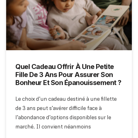
Quel Cadeau Offrir À Une Petite
Fille De 3 Ans Pour Assurer Son
Bonheur Et Son Épanouissement ?
Le choix d’un cadeau destiné à une fillette
de 3 ans peut s’avérer difficile face à
l’abondance d’options disponibles sur le
marché. Il convient néanmoins