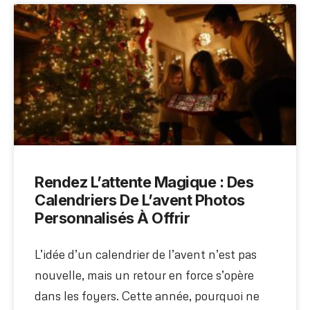
Rendez L’attente Magique : Des
Calendriers De L’avent Photos
Personnalisés À Offrir
L’idée d’un calendrier de l’avent n’est pas
nouvelle, mais un retour en force s’opère
dans les foyers. Cette année, pourquoi ne