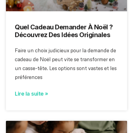
Quel Cadeau Demander À Noël ?
Découvrez Des Idées Originales
Faire un choix judicieux pour la demande de
cadeau de Noël peut vite se transformer en
un casse-tête. Les options sont vastes et les
préférences
Lire la suite »