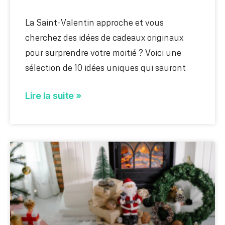
La Saint-Valentin approche et vous
cherchez des idées de cadeaux originaux
pour surprendre votre moitié ? Voici une
sélection de 10 idées uniques qui sauront
Lire la suite »