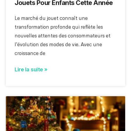
Jouets Pour Enfants Cette Année
Le marché du jouet connaît une
transformation profonde qui reflète les
nouvelles attentes des consommateurs et
l’évolution des modes de vie. Avec une
croissance de
Lire la suite »