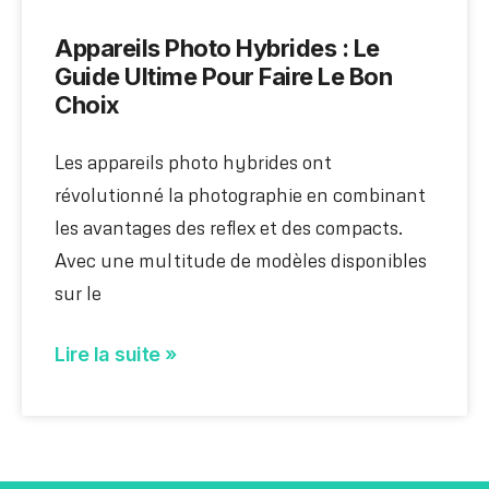
Appareils Photo Hybrides : Le
Guide Ultime Pour Faire Le Bon
Choix
Les appareils photo hybrides ont
révolutionné la photographie en combinant
les avantages des reflex et des compacts.
Avec une multitude de modèles disponibles
sur le
Lire la suite »