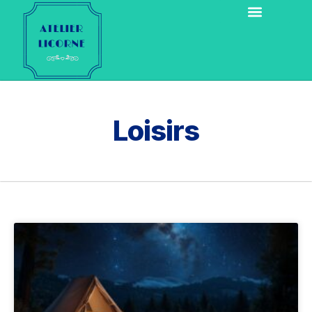
Loisirs